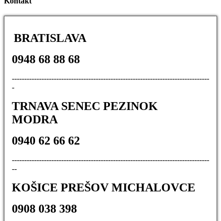
Kontakt
BRATISLAVA
0948 68 88 68
--------------------------------------------------------------------------------
-
TRNAVA SENEC PEZINOK
MODRA
0940 62 66 62
--------------------------------------------------------------------------------
--
KOŠICE PREŠOV MICHALOVCE
0908 038 398