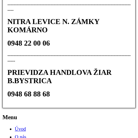
--------------------------------------------------------------------------------
----
NITRA LEVICE N. ZÁMKY
KOMÁRNO
0948 22 00 06
--------------------------------------------------------------------------------
-----
PRIEVIDZA HANDLOVA ŽIAR
B.BYSTRICA
0948 68 88 68
Menu
Úvod
O nás